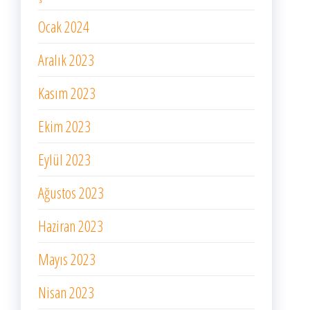
Ocak 2024
Aralık 2023
Kasım 2023
Ekim 2023
Eylül 2023
Ağustos 2023
Haziran 2023
Mayıs 2023
Nisan 2023