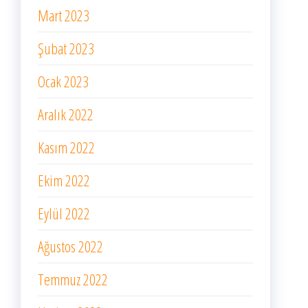
Mart 2023
Şubat 2023
Ocak 2023
Aralık 2022
Kasım 2022
Ekim 2022
Eylül 2022
Ağustos 2022
Temmuz 2022