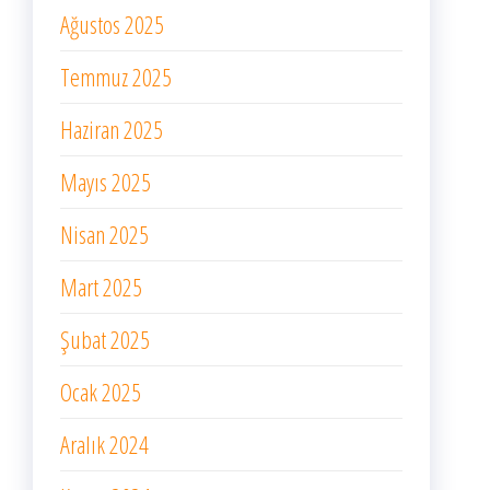
Ağustos 2025
Temmuz 2025
Haziran 2025
Mayıs 2025
Nisan 2025
Mart 2025
Şubat 2025
Ocak 2025
Aralık 2024