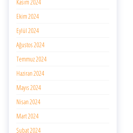
Kasım 2024
Ekim 2024
Eylül 2024
Ağustos 2024
Temmuz 2024
Haziran 2024
Mayıs 2024
Nisan 2024
Mart 2024
Şubat 2024