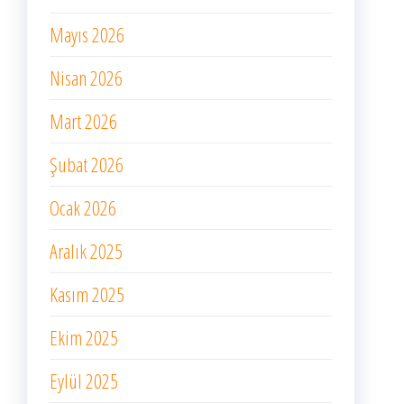
Mayıs 2026
Nisan 2026
Mart 2026
Şubat 2026
Ocak 2026
Aralık 2025
Kasım 2025
Ekim 2025
Eylül 2025