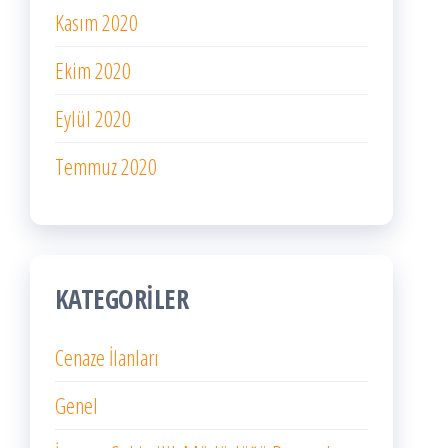
Kasım 2020
Ekim 2020
Eylül 2020
Temmuz 2020
KATEGORILER
Cenaze İlanları
Genel