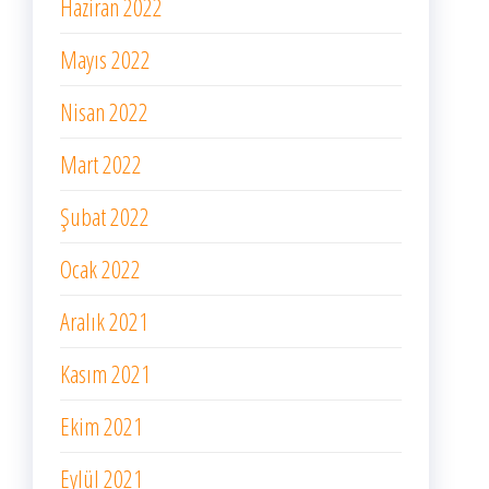
Haziran 2022
Mayıs 2022
Nisan 2022
Mart 2022
Şubat 2022
Ocak 2022
Aralık 2021
Kasım 2021
Ekim 2021
Eylül 2021