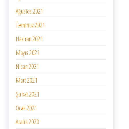
Ağustos 2021
Temmuz 2021
Haziran 2021
Mayıs 2021
Nisan 2021
Mart 2021
Şubat 2021
Ocak 2021
Aralık 2020