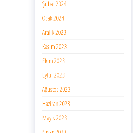
Şubat 2024
Ocak 2024
Aralık 2023
Kasım 2023
Ekim 2023
Eylül 2023
Ağustos 2023
Haziran 2023
Mayıs 2023
Nisan 2023