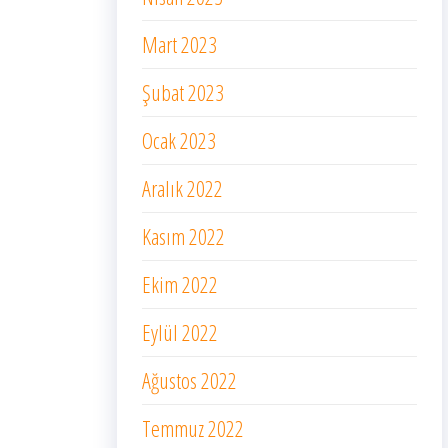
Mart 2023
Şubat 2023
Ocak 2023
Aralık 2022
Kasım 2022
Ekim 2022
Eylül 2022
Ağustos 2022
Temmuz 2022