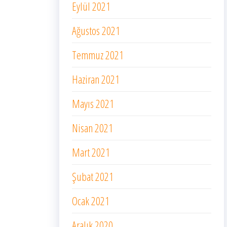
Eylül 2021
Ağustos 2021
Temmuz 2021
Haziran 2021
Mayıs 2021
Nisan 2021
Mart 2021
Şubat 2021
Ocak 2021
Aralık 2020