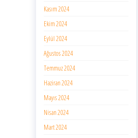
Kasım 2024
Ekim 2024
Eylül 2024
Ağustos 2024
Temmuz 2024
Haziran 2024
Mayıs 2024
Nisan 2024
Mart 2024