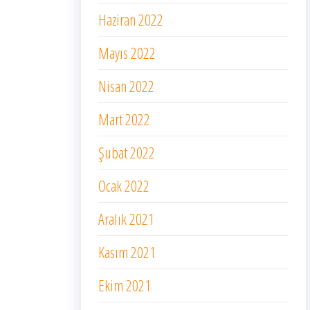
Haziran 2022
Mayıs 2022
Nisan 2022
Mart 2022
Şubat 2022
Ocak 2022
Aralık 2021
Kasım 2021
Ekim 2021