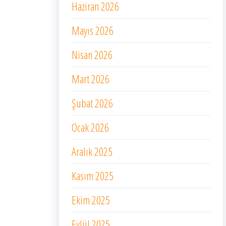
Haziran 2026
Mayıs 2026
Nisan 2026
Mart 2026
Şubat 2026
Ocak 2026
Aralık 2025
Kasım 2025
Ekim 2025
Eylül 2025