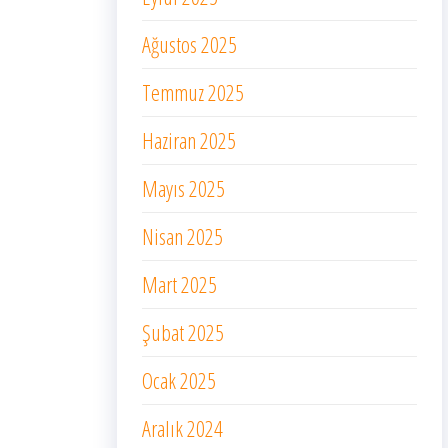
Ağustos 2025
Temmuz 2025
Haziran 2025
Mayıs 2025
Nisan 2025
Mart 2025
Şubat 2025
Ocak 2025
Aralık 2024