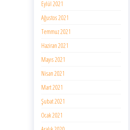
Eylül 2021
Ağustos 2021
Temmuz 2021
Haziran 2021
Mayıs 2021
Nisan 2021
Mart 2021
Şubat 2021
Ocak 2021
Aralık 2020