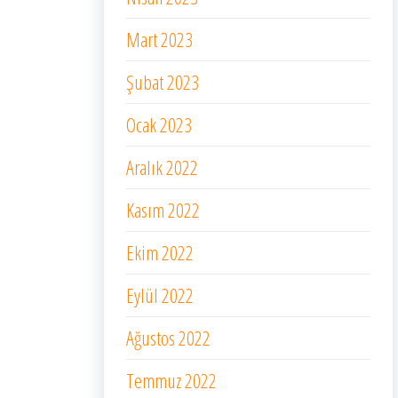
Mart 2023
Şubat 2023
Ocak 2023
Aralık 2022
Kasım 2022
Ekim 2022
Eylül 2022
Ağustos 2022
Temmuz 2022