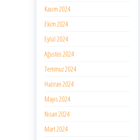
Kasım 2024
Ekim 2024
Eylül 2024
Ağustos 2024
Temmuz 2024
Haziran 2024
Mayıs 2024
Nisan 2024
Mart 2024