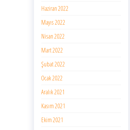
Haziran 2022
Mayıs 2022
Nisan 2022
Mart 2022
Şubat 2022
Ocak 2022
Aralık 2021
Kasım 2021
Ekim 2021