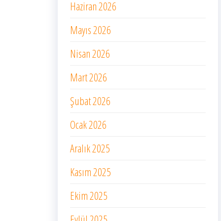
Haziran 2026
Mayıs 2026
Nisan 2026
Mart 2026
Şubat 2026
Ocak 2026
Aralık 2025
Kasım 2025
Ekim 2025
Eylül 2025