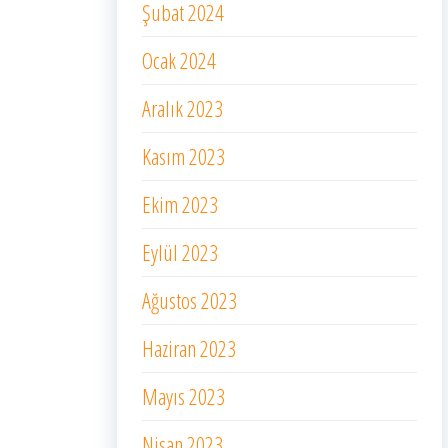
Şubat 2024
Ocak 2024
Aralık 2023
Kasım 2023
Ekim 2023
Eylül 2023
Ağustos 2023
Haziran 2023
Mayıs 2023
Nisan 2023