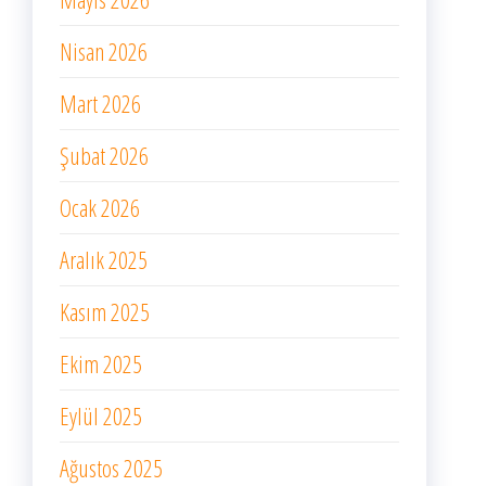
Nisan 2026
Mart 2026
Şubat 2026
Ocak 2026
Aralık 2025
Kasım 2025
Ekim 2025
Eylül 2025
Ağustos 2025