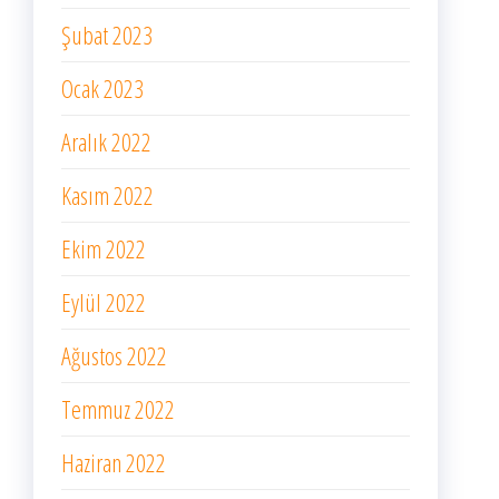
Şubat 2023
Ocak 2023
Aralık 2022
Kasım 2022
Ekim 2022
Eylül 2022
Ağustos 2022
Temmuz 2022
Haziran 2022