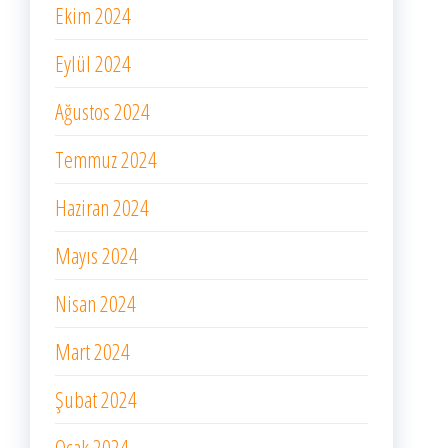
Ekim 2024
Eylül 2024
Ağustos 2024
Temmuz 2024
Haziran 2024
Mayıs 2024
Nisan 2024
Mart 2024
Şubat 2024
Ocak 2024