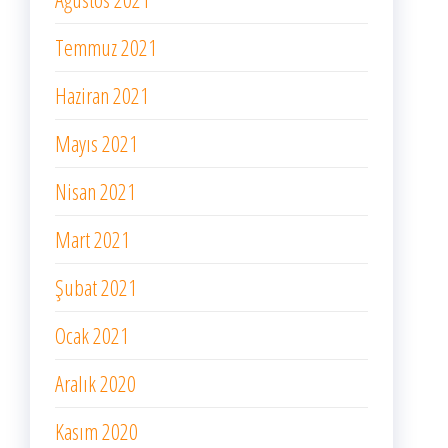
Temmuz 2021
Haziran 2021
Mayıs 2021
Nisan 2021
Mart 2021
Şubat 2021
Ocak 2021
Aralık 2020
Kasım 2020