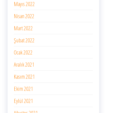
Mayıs 2022
Nisan 2022
Mart 2022
Şubat 2022
Ocak 2022
Aralık 2021
Kasım 2021
Ekim 2021
Eylül 2021
Ağustos 2021