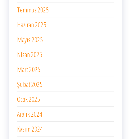
Temmuz 2025
Haziran 2025
Mayıs 2025
Nisan 2025
Mart 2025
Şubat 2025
Ocak 2025
Aralık 2024
Kasım 2024