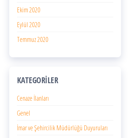
Ekim 2020
Eylül 2020
Temmuz 2020
KATEGORILER
Cenaze İlanları
Genel
İmar ve Şehircilik Müdürlüğü Duyuruları