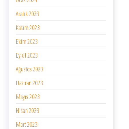
Aralık 2023
Kasım 2023
Ekim 2023
Eylül 2023
Ağustos 2023
Haziran 2023
Mayıs 2023
Nisan 2023
Mart 2023