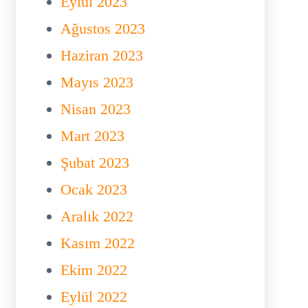
Eylül 2023
Ağustos 2023
Haziran 2023
Mayıs 2023
Nisan 2023
Mart 2023
Şubat 2023
Ocak 2023
Aralık 2022
Kasım 2022
Ekim 2022
Eylül 2022