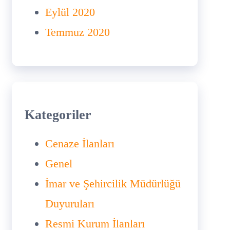
Eylül 2020
Temmuz 2020
Kategoriler
Cenaze İlanları
Genel
İmar ve Şehircilik Müdürlüğü
Duyuruları
Resmi Kurum İlanları