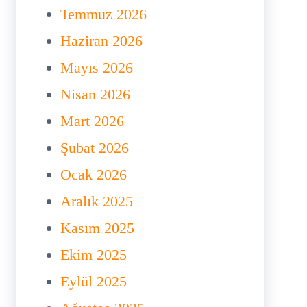
Temmuz 2026
Haziran 2026
Mayıs 2026
Nisan 2026
Mart 2026
Şubat 2026
Ocak 2026
Aralık 2025
Kasım 2025
Ekim 2025
Eylül 2025