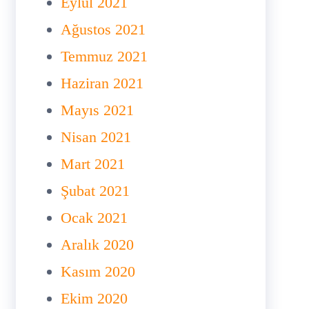
Eylül 2021
Ağustos 2021
Temmuz 2021
Haziran 2021
Mayıs 2021
Nisan 2021
Mart 2021
Şubat 2021
Ocak 2021
Aralık 2020
Kasım 2020
Ekim 2020