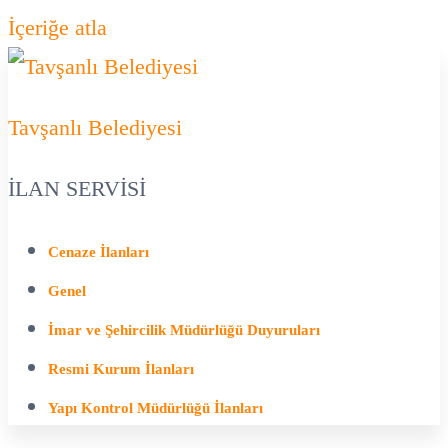
İçeriğe atla
Tavşanlı Belediyesi
İLAN SERVİSİ
Cenaze İlanları
Genel
İmar ve Şehircilik Müdürlüğü Duyuruları
Resmi Kurum İlanları
Yapı Kontrol Müdürlüğü İlanları