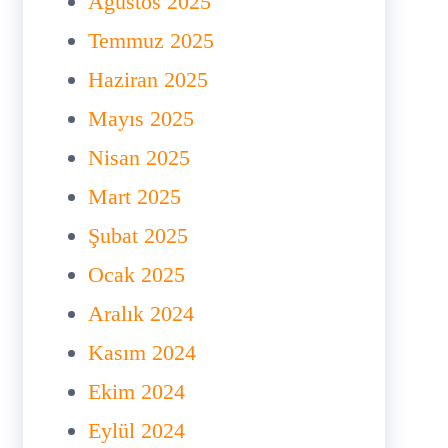
Ağustos 2025
Temmuz 2025
Haziran 2025
Mayıs 2025
Nisan 2025
Mart 2025
Şubat 2025
Ocak 2025
Aralık 2024
Kasım 2024
Ekim 2024
Eylül 2024