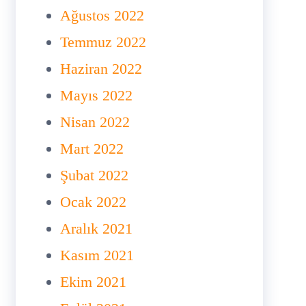
Ağustos 2022
Temmuz 2022
Haziran 2022
Mayıs 2022
Nisan 2022
Mart 2022
Şubat 2022
Ocak 2022
Aralık 2021
Kasım 2021
Ekim 2021