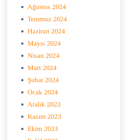
Ağustos 2024
Temmuz 2024
Haziran 2024
Mayıs 2024
Nisan 2024
Mart 2024
Şubat 2024
Ocak 2024
Aralık 2023
Kasım 2023
Ekim 2023