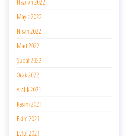
Haziran 2022
Mayıs 2022
Nisan 2022
Mart 2022
Şubat 2022
Ocak 2022
Aralık 2021
Kasım 2021
Ekim 2021
Eylül 2021