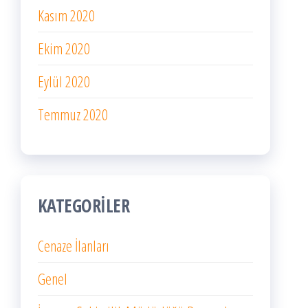
Kasım 2020
Ekim 2020
Eylül 2020
Temmuz 2020
KATEGORILER
Cenaze İlanları
Genel