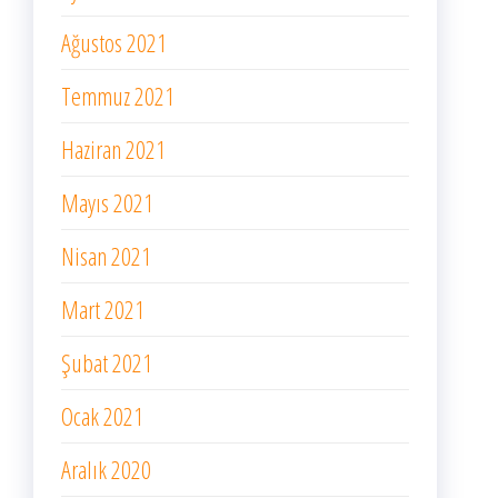
Ağustos 2021
Temmuz 2021
Haziran 2021
Mayıs 2021
Nisan 2021
Mart 2021
Şubat 2021
Ocak 2021
Aralık 2020