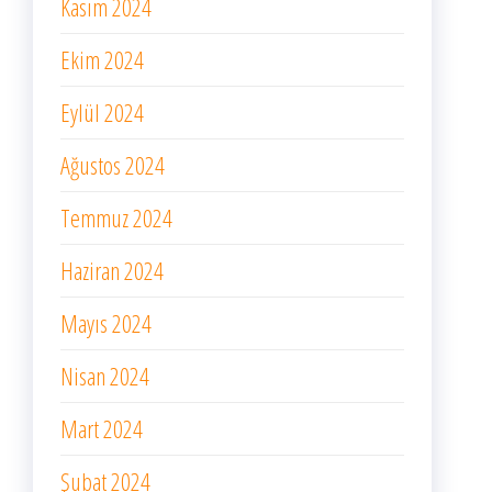
Kasım 2024
Ekim 2024
Eylül 2024
Ağustos 2024
Temmuz 2024
Haziran 2024
Mayıs 2024
Nisan 2024
Mart 2024
Şubat 2024