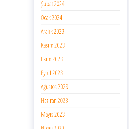
Şubat 2024
Ocak 2024
Aralık 2023
Kasım 2023
Ekim 2023
Eylül 2023
Ağustos 2023
Haziran 2023
Mayıs 2023
Nisan 2023