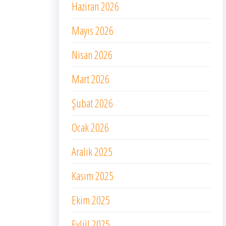
Haziran 2026
Mayıs 2026
Nisan 2026
Mart 2026
Şubat 2026
Ocak 2026
Aralık 2025
Kasım 2025
Ekim 2025
Eylül 2025