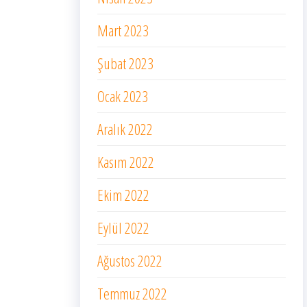
Mart 2023
Şubat 2023
Ocak 2023
Aralık 2022
Kasım 2022
Ekim 2022
Eylül 2022
Ağustos 2022
Temmuz 2022