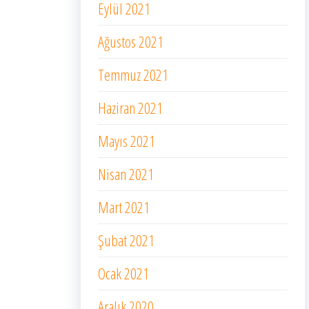
Eylül 2021
Ağustos 2021
Temmuz 2021
Haziran 2021
Mayıs 2021
Nisan 2021
Mart 2021
Şubat 2021
Ocak 2021
Aralık 2020