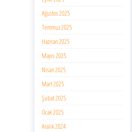
Ağustos 2025
Temmuz 2025
Haziran 2025
Mayıs 2025
Nisan 2025
Mart 2025
Şubat 2025
Ocak 2025
Aralık 2024