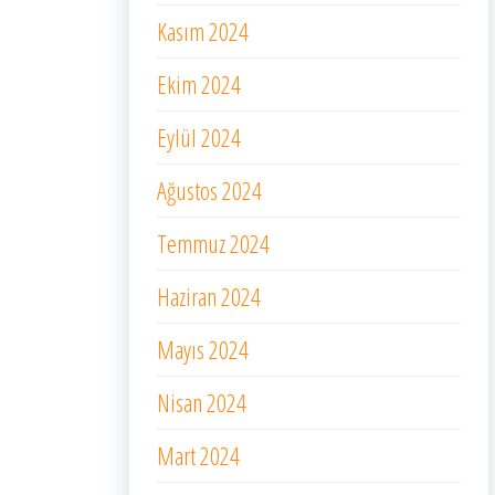
Kasım 2024
Ekim 2024
Eylül 2024
Ağustos 2024
Temmuz 2024
Haziran 2024
Mayıs 2024
Nisan 2024
Mart 2024