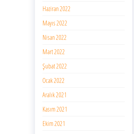
Haziran 2022
Mayıs 2022
Nisan 2022
Mart 2022
Şubat 2022
Ocak 2022
Aralık 2021
Kasım 2021
Ekim 2021